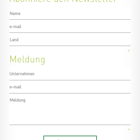
>
Meldung
>