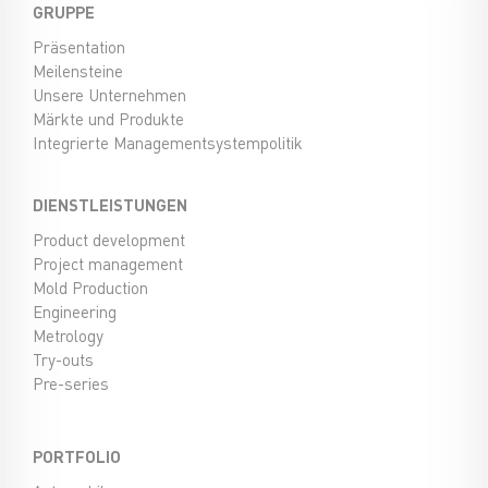
GRUPPE
Präsentation
Meilensteine
Unsere Unternehmen
Märkte und Produkte
Integrierte Managementsystempolitik
DIENSTLEISTUNGEN
Product development
Project management
Mold Production
Engineering
Metrology
Try-outs
Pre-series
PORTFOLIO