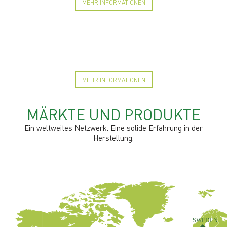
MEHR INFORMATIONEN
MEHR INFORMATIONEN
MÄRKTE UND PRODUKTE
Ein weltweites Netzwerk. Eine solide Erfahrung in der
Herstellung.
SWEDEN