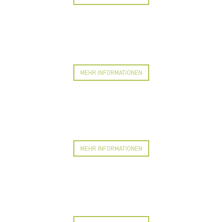
MEHR INFORMATIONEN
MEHR INFORMATIONEN