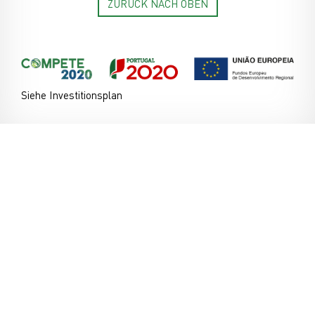
ZURÜCK NACH OBEN
Siehe Investitionsplan